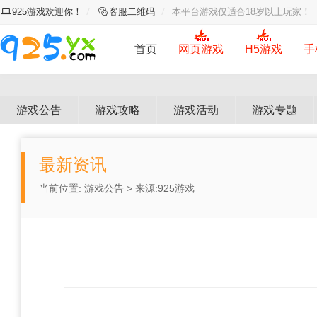
925游戏欢迎你！
客服二维码
本平台游戏仅适合18岁以上玩家！
首页
网页游戏
H5游戏
手
游戏公告
游戏攻略
游戏活动
游戏专题
最新资讯
当前位置:
游戏公告
> 来源:925游戏