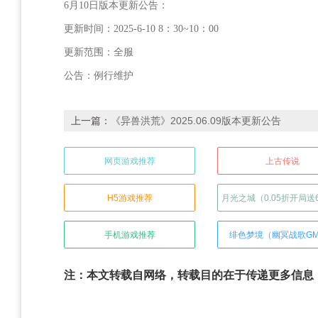
6月10日版本更新公告：
更新时间：2025-6-10 8：30~10：00
更新范围：全服
公告：例行维护
上一篇：
《异兽洪荒》2025.06.09版本更新公告
网页游戏推荐
上古传说
H5游戏推荐
月光之城（0.05折开局送6
手机游戏推荐
绯色梦境（幽冥战歌G
注：本文转载自网络，转载目的在于传递更多信息