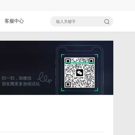
客服中心
扫一扫，加微信
朋友圈更多游戏试玩